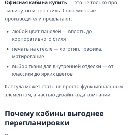
Офисная кабина купить
— это не только про
тишину, но и про стиль. Современные
производители предлагают:
любой цвет панелей — вплоть до
корпоративного стиля
печать на стекле — логотип, графика,
матирование
выбор ткани для внутренней отделки — от
классики до ярких цветов
Капсула может стать не просто функциональным
элементом, а частью дизайн‑кода компании.
Почему кабины выгоднее
перепланировки