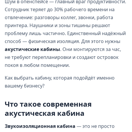
Шум в опенспейсе — главный враг продуктивности.
Сотрудник теряет до 30% рабочего времени на
отвлечение: разговоры коллег, звонки, работа
принтера. Наушники и зоны тишины решают
проблему лишь частично. Единственный надёжный
способ — физическая изоляция. Для этого нужны
акустические кабины
. Они монтируются за час,
не требуют перепланировки и создают островок
покоя в любом помещении.
Как выбрать кабину, которая подойдёт именно
вашему бизнесу?
Что такое современная
акустическая кабина
Звукоизоляционная кабина
— это не просто