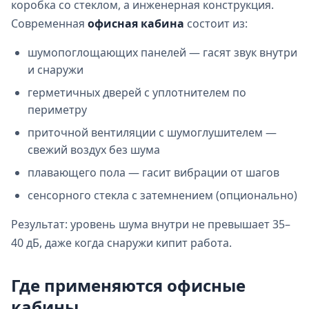
коробка со стеклом, а инженерная конструкция.
Современная
офисная кабина
состоит из:
шумопоглощающих панелей — гасят звук внутри
и снаружи
герметичных дверей с уплотнителем по
периметру
приточной вентиляции с шумоглушителем —
свежий воздух без шума
плавающего пола — гасит вибрации от шагов
сенсорного стекла с затемнением (опционально)
Результат: уровень шума внутри не превышает 35–
40 дБ, даже когда снаружи кипит работа.
Где применяются офисные
кабины