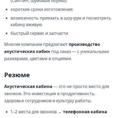
(СанПиН, шумовые нормы)
короткие сроки изготовления
возможность приехать в шоу‑рум и посмотреть
кабину вживую
быстрый сервис и запчасти
Многие компании предлагают
производство
акустических кабин
под заказ — с уникальными
размерами, цветами и опциями.
Резюме
Акустическая кабина
— это не просто место для
звонков. Это инвестиция в продуктивность,
здоровье сотрудников и культуру работы.
1–2 места для звонков →
телефонная кабина