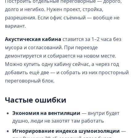
Построить отдельные переговорные — дорого,
долго и негибко. Нужен проект, стройка,
разрешения. Если офис съёмный — вообще не
вариант.
Акустическая кабина
ставится за 1–2 часа без
мусора и согласований. При переезде
демонтируется и собирается на новом месте.
Можно купить одну кабину сейчас, а через год
добавить ещё две — и собрать из них просторный
переговорный блок.
Частые ошибки
Экономия на вентиляции
— внутри будет
душно, люди не захотят там работать
Игнорирование индекса шумоизоляции
—