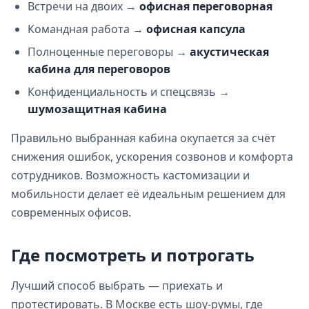
Встречи на двоих →
офисная переговорная
Командная работа →
офисная капсула
Полноценные переговоры →
акустическая
кабина для переговоров
Конфиденциальность и спецсвязь →
шумозащитная кабина
Правильно выбранная кабина окупается за счёт
снижения ошибок, ускорения созвонов и комфорта
сотрудников. Возможность кастомизации и
мобильности делает её идеальным решением для
современных офисов.
Где посмотреть и потрогать
Лучший способ выбрать — приехать и
протестировать. В Москве есть шоу‑румы, где