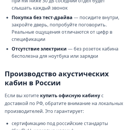
при Rw ниже 30 дБ соседний отдел будет
слышать каждый звонок
Покупка без тест‑драйва
— посидите внутри,
закройте дверь, попробуйте поговорить.
Реальные ощущения отличаются от цифр в
спецификации
Отсутствие электрики
— без розеток кабина
бесполезна для ноутбука или зарядки
Производство акустических
кабин в России
Если вы хотите
купить офисную кабину
с
доставкой по РФ, обратите внимание на локальных
производителей. Это гарантирует:
сертификацию под российские стандарты