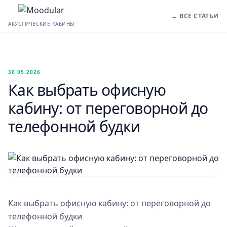
← ВСЕ СТАТЬИ
АКУСТИЧЕСКИЕ КАБИНЫ
30.05.2026
Как выбрать офисную
кабину: от переговорной до
телефонной будки
Как выбрать офисную кабину: от переговорной до
телефонной будки