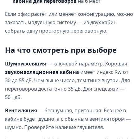
кабина для переговоров
на 6 мест
Если офис растёт или меняет конфигурацию, можно
заказать модульную систему — из двух кабин
собрать одну просторную переговорную.
На что смотреть при выборе
Шумоизоляция
— ключевой параметр. Хорошая
звукоизоляционная кабина
имеет индекс Rw от
30 до 55 дБ. Чем выше число, тем тише внутри. Для
переговоров достаточно 35 дБ. Для спецсвязи —
50+ дБ.
Вентиляция
— бесшумная, приточная. Без неё в
кабине будет душно, а с обычным вентилятором —
шумно. Проверяйте наличие глушителя.